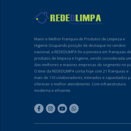
Maior e Melhor Franquia de Produtos de Limpeza e
Higiene Ocupando posição de destaque no cenário
nacional, a REDEDLIMPA foi a pioneira em franquias d
produtos de limpeza e higiene, sendo considerada u
das melhores e maiores empresas do segmento no pa
O time da REDEDLIMPA conta hoje com 21 franquias e
mais de 110 colaboradores, treinados e capacitados p
oferecer o melhor atendimento. Com infraestrutura
moderna e eficiente.