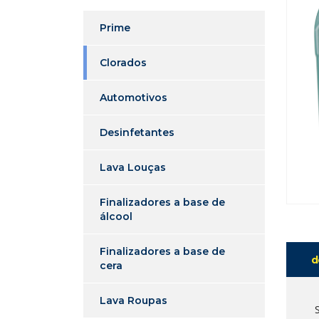
Prime
Clorados
Automotivos
Desinfetantes
Lava Louças
Finalizadores a base de
álcool
Finalizadores a base de
d
cera
Lava Roupas