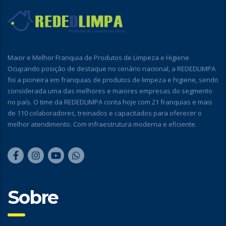
Maior e Melhor Franquia de Produtos de Limpeza e Higiene
Ocupando posição de destaque no cenário nacional, a REDEDLIMPA
foi a pioneira em franquias de produtos de limpeza e higiene, sendo
considerada uma das melhores e maiores empresas do segmento
no país. O time da REDEDLIMPA conta hoje com 21 franquias e mais
de 110 colaboradores, treinados e capacitados para oferecer o
melhor atendimento. Com infraestrutura moderna e eficiente.
Sobre