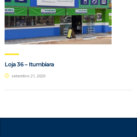
Loja 36 – Itumbiara
setembro 21, 2020