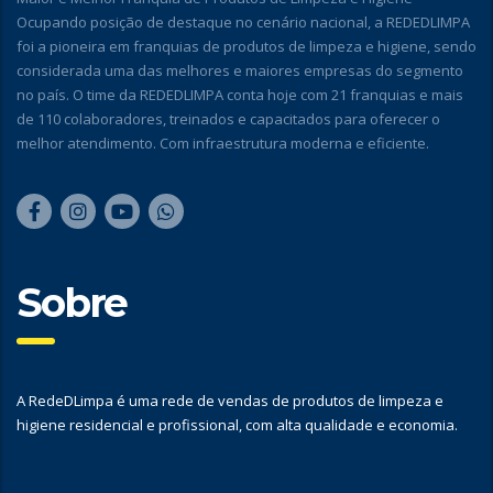
Ocupando posição de destaque no cenário nacional, a REDEDLIMPA
foi a pioneira em franquias de produtos de limpeza e higiene, sendo
considerada uma das melhores e maiores empresas do segmento
no país. O time da REDEDLIMPA conta hoje com 21 franquias e mais
de 110 colaboradores, treinados e capacitados para oferecer o
melhor atendimento. Com infraestrutura moderna e eficiente.
Sobre
A RedeDLimpa é uma rede de vendas de produtos de limpeza e
higiene residencial e profissional, com alta qualidade e economia.