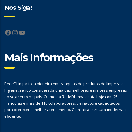
Nos Siga!
Facebook
Instagram
YouTube
Mais Informações
RedeDLimpa foi a pioneira em franquias de produtos de limpeza e
higiene, sendo considerada uma das melhores e maiores empresas
do segmento no país. O time da RedeDLimpa conta hoje com 25
franquias e mais de 110 colaboradores, treinados e capacitados
para oferecer o melhor atendimento. Com infraestrutura moderna e
eficiente.