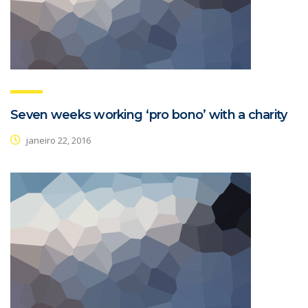
Seven weeks working ‘pro bono’ with a charity
janeiro 22, 2016