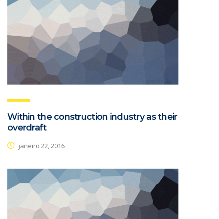
Within the construction industry as their
overdraft
janeiro 22, 2016