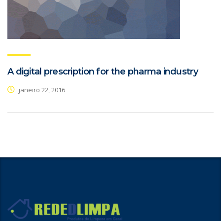
A digital prescription for the pharma industry
janeiro 22, 2016