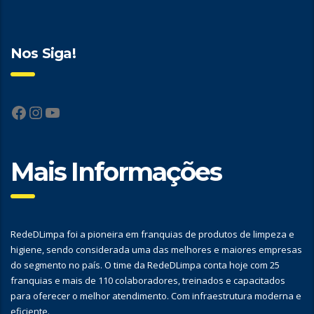
Nos Siga!
Facebook
Instagram
YouTube
Mais Informações
RedeDLimpa foi a pioneira em franquias de produtos de limpeza e
higiene, sendo considerada uma das melhores e maiores empresas
do segmento no país. O time da RedeDLimpa conta hoje com 25
franquias e mais de 110 colaboradores, treinados e capacitados
para oferecer o melhor atendimento. Com infraestrutura moderna e
eficiente.