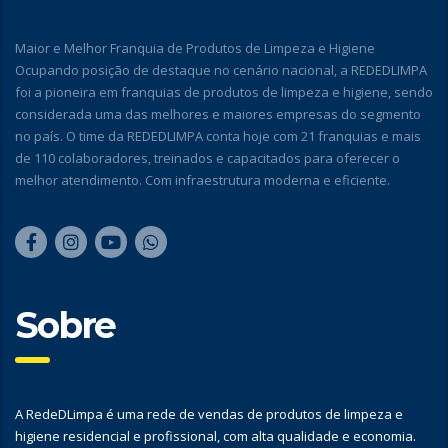
Maior e Melhor Franquia de Produtos de Limpeza e Higiene
Ocupando posição de destaque no cenário nacional, a REDEDLIMPA
foi a pioneira em franquias de produtos de limpeza e higiene, sendo
considerada uma das melhores e maiores empresas do segmento
no país. O time da REDEDLIMPA conta hoje com 21 franquias e mais
de 110 colaboradores, treinados e capacitados para oferecer o
melhor atendimento. Com infraestrutura moderna e eficiente.
Sobre
A RedeDLimpa é uma rede de vendas de produtos de limpeza e
higiene residencial e profissional, com alta qualidade e economia.