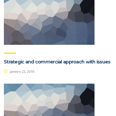
Strategic and commercial approach with issues
janeiro 22, 2016