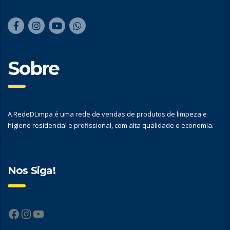
Sobre
A RedeDLimpa é uma rede de vendas de produtos de limpeza e
higiene residencial e profissional, com alta qualidade e economia.
Nos Siga!
Facebook
Instagram
YouTube