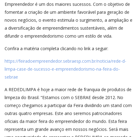
Empreendedor é um dos maiores sucessos. Com o objetivo de
fomentar a criação de um ambiente favorável para geração de
novos negócios, o evento estimula o surgimento, a ampliação e
a diversificação de empreendimentos sustentáveis, além de
difundir o empreendedorismo como um estilo de vida.
Confira a matéria completa clicando no link a seguir:
https://feiradoempreendedor.sebraesp.com.br/noticia/rede-d-
limpa-case-de-sucesso-e-empreendedorismo-na-feira-do-
sebrae
A REDEDLIMPA é hoje a maior rede de franquia de produtos de
limpeza do Brasil. “Estamos com o SEBRAE desde 2012. No
começo chegamos a participar da Feira dividindo um stand com
outras quatro empresas. Este ano seremos patrocinadores
oficiais da maior feira do empreendedor do mundo. Esta feira
representa um grande avanço em nossos negócios. Será mais