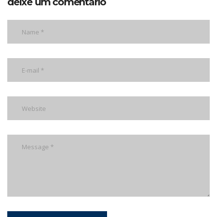
deixe um comentário