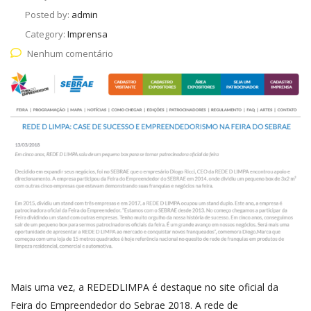
Posted by:
admin
Category:
Imprensa
Nenhum comentário
Mais uma vez, a REDEDLIMPA é destaque no site oficial da
Feira do Empreendedor do Sebrae 2018. A rede de