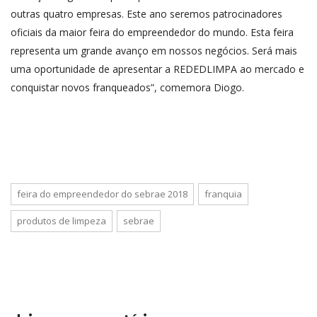
outras quatro empresas. Este ano seremos patrocinadores
oficiais da maior feira do empreendedor do mundo. Esta feira
representa um grande avanço em nossos negócios. Será mais
uma oportunidade de apresentar a REDEDLIMPA ao mercado e
conquistar novos franqueados”, comemora Diogo.
feira do empreendedor do sebrae 2018
franquia
produtos de limpeza
sebrae