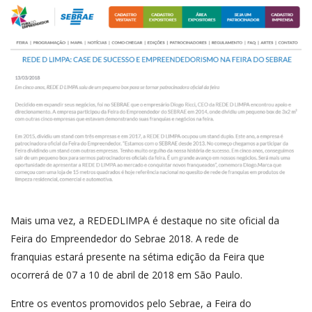
Mais uma vez, a REDEDLIMPA é destaque no site oficial da
Feira do Empreendedor do Sebrae 2018. A rede de
franquias estará presente na sétima edição da Feira que
ocorrerá de 07 a 10 de abril de 2018 em São Paulo.
Entre os eventos promovidos pelo Sebrae, a Feira do